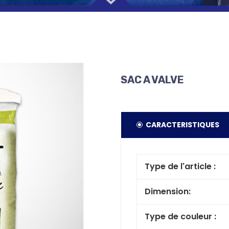
SAC A VALVE
CARACTERISTIQUES
Type de l'article :
Dimension:
Type de couleur :