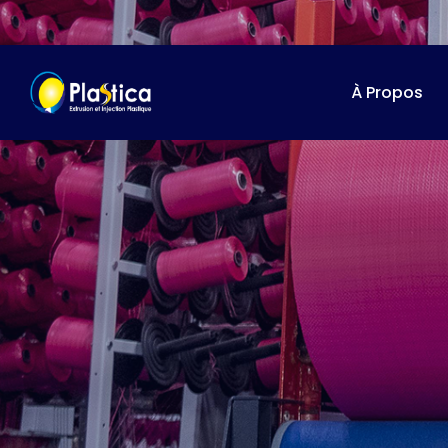
À Propos