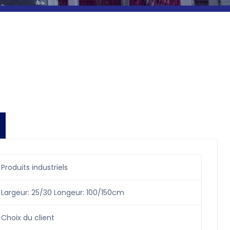
Produits industriels
Largeur: 25/30 Longeur: 100/150cm
Choix du client