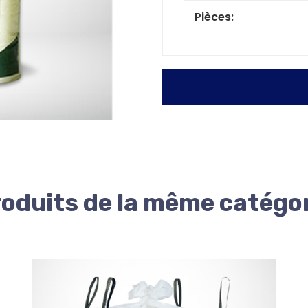
Pièces:
oduits de la même catégo