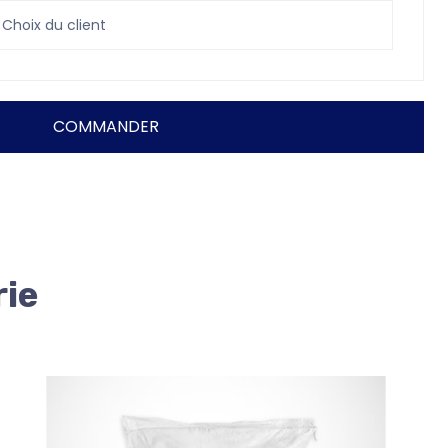
Choix du client
COMMANDER
rie