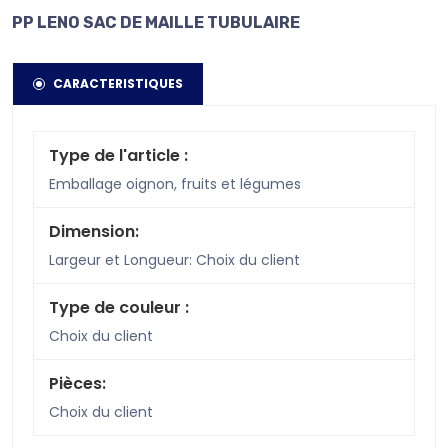
PP LENO SAC DE MAILLE TUBULAIRE
CARACTERISTIQUES
Type de l'article :
Emballage oignon, fruits et légumes
Dimension:
Largeur et Longueur: Choix du client
Type de couleur :
Choix du client
Pièces:
Choix du client