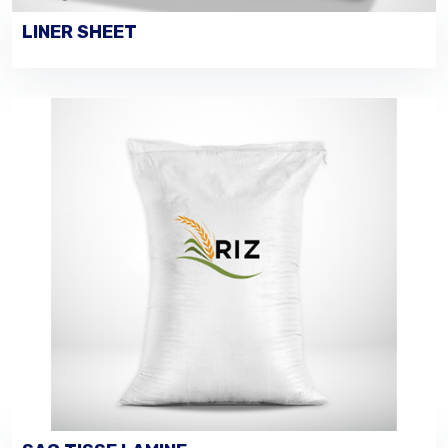
LINER SHEET
VOIR LES DÉTAILS