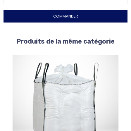
COMMANDER
Produits de la même catégorie